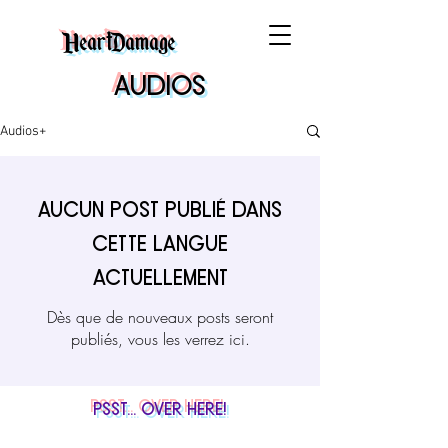
HeartDamage
Audios
Audios+
Aucun post publié dans
cette langue
actuellement
Dès que de nouveaux posts seront
publiés, vous les verrez ici.
Psst... Over Here!